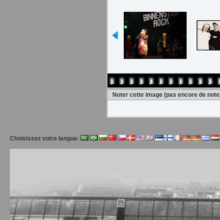
Noter cette image
(pas encore de note
Choisissez votre langue: